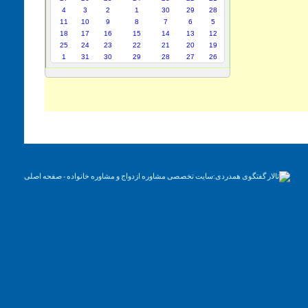
4
3
2
1
30
29
28
11
10
9
8
7
6
5
18
17
16
15
14
13
12
25
24
23
22
21
20
19
1
31
30
29
28
27
26