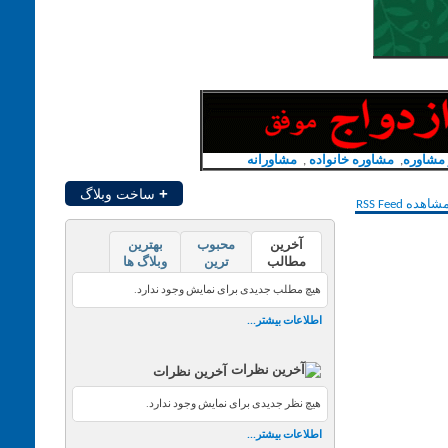
مشاوره
,
مشاوره خانواده
,
مشاورانه
+
ساخت وبلاگ
آخرین
محبوب
بهترین
مطالب
ترین
وبلاگ ها
هیچ مطلب جدیدی برای نمایش وجود ندارد.
اطلاعات بیشتر...
آخرین نظرات
هیچ نظر جدیدی برای نمایش وجود ندارد.
اطلاعات بیشتر...