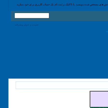
جست و جوی پیشرفته